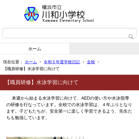
ホーム
現在位置：
ホーム
令和５年度学校日記
全校
【職員研修】水泳学習に向けて
【職員研修】水泳学習に向けて
来週から始まる水泳学習に向けて、AEDの使い方や水泳指導
の研修を行なっています。全校での水泳学習は、４年ぶりとなり
ます。子どもたちが、安全第一に楽しく学習できるよう、先生た
ちも勉強しています。