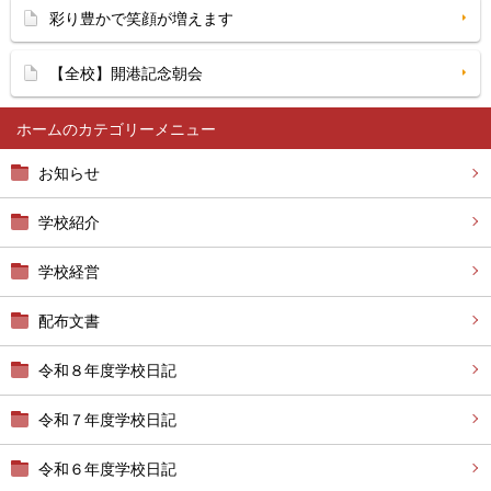
彩り豊かで笑顔が増えます
【全校】開港記念朝会
ホーム
お知らせ
学校紹介
学校経営
配布文書
令和８年度学校日記
令和７年度学校日記
令和６年度学校日記