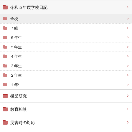
令和５年度学校日記
全校
７組
６年生
５年生
４年生
３年生
２年生
１年生
授業研究
教育相談
災害時の対応