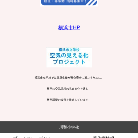
横浜市HP
横浜市立学校では児童生徒が安心安全に過ごすために、
教室の空気環境の見える化を通し、
教室環境の改善を推進しています。
川和小学校