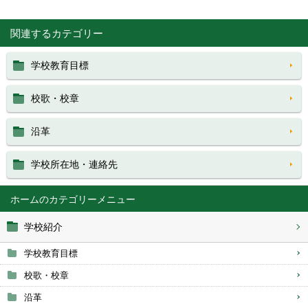
関連するカテゴリー
学校教育目標
校歌・校章
沿革
学校所在地・連絡先
ホーム
学校紹介
学校教育目標
校歌・校章
沿革