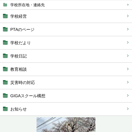
学校所在地・連絡先
学校経営
PTAのページ
学校だより
学校日記
教育相談
災害時の対応
GIGAスクール構想
お知らせ