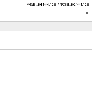
登録日:
2014年4月1日
/
更新日:
2014年4月1日