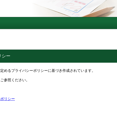
リシー
が定めるプライバシーポリシーに基づき作成されています。
をご参照ください。
ーポリシー