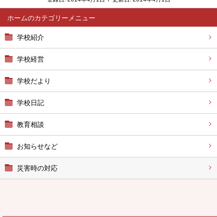
ホーム
学校紹介
学校経営
学校だより
学校日記
教育相談
お知らせなど
災害時の対応