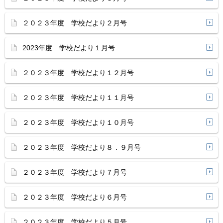
２０２３年度 学校だより２月号
2023年度 学校だより１月号
２０２３年度 学校だより１２月号
２０２３年度 学校だより１１月号
２０２３年度 学校だより１０月号
２０２３年度 学校だより８．９月号
２０２３年度 学校だより７月号
２０２３年度 学校だより６月号
２０２３年度 学校だより５月号