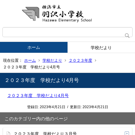
ホーム
学校だより
現在位置：
ホーム
学校だより
２０２３年度
２０２３年度 学校だより4月号
２０２３年度 学校だより4月号
２０２３年度 学校だより4月号
登録日:
2023年4月21日
/
更新日:
2023年4月21日
このカテゴリー内の他のページ
２０２３年度 学校だより３月号