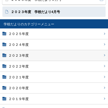
２０２３年度 学校だより4月号
学校だより
２０２５年度
２０２４年度
２０２３年度
２０２２年度
２０２１年度
２０２０年度
２０１９年度