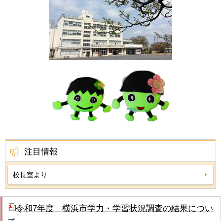
注目情報
校長室より
令和7年度 横浜市学力・学習状況調査の結果につい