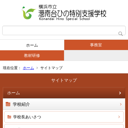
事務室
ホーム
教材研修
現在位置：
ホーム
サイトマップ
サイトマップ
ホーム
学校紹介
学校長あいさつ