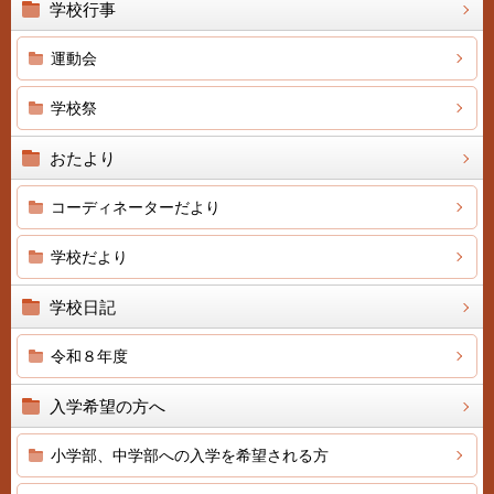
学校行事
運動会
学校祭
おたより
コーディネーターだより
学校だより
学校日記
令和８年度
入学希望の方へ
小学部、中学部への入学を希望される方