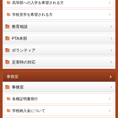
高等部への入学を希望される方
学校見学を希望される方
教育相談
PTA本部
ボランティア
災害時の対応
事務室
事務室
各種証明書発行
学校納入金について