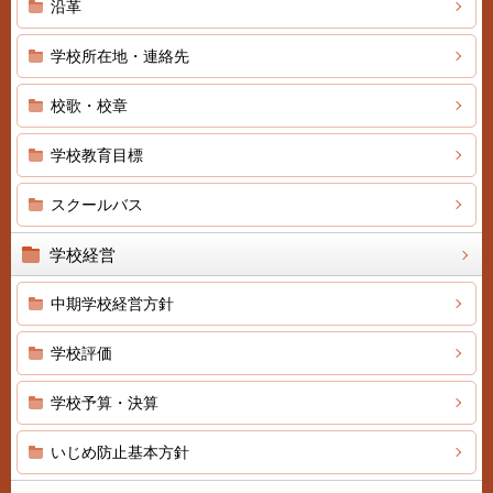
沿革
学校所在地・連絡先
校歌・校章
学校教育目標
スクールバス
学校経営
中期学校経営方針
学校評価
学校予算・決算
いじめ防止基本方針