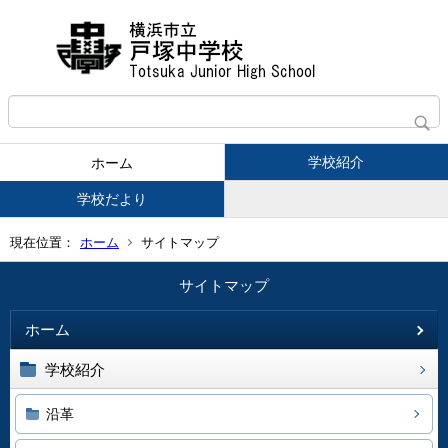
学校紹介
ホーム
学校だより
現在位置：
ホーム
サイトマップ
サイトマップ
ホーム
学校紹介
沿革