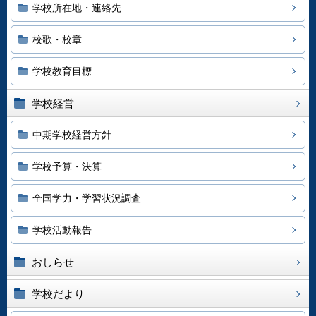
学校所在地・連絡先
校歌・校章
学校教育目標
学校経営
中期学校経営方針
学校予算・決算
全国学力・学習状況調査
学校活動報告
おしらせ
学校だより