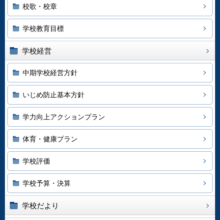
校歌・校章
学校教育目標
学校経営
中期学校経営方針
いじめ防止基本方針
学力向上アクションプラン
体育・健康プラン
学校評価
学校予算・決算
学校だより