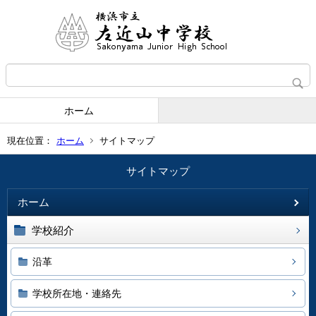
ホーム
現在位置：
ホーム
サイトマップ
サイトマップ
ホーム
学校紹介
沿革
学校所在地・連絡先