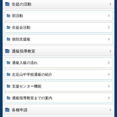
生徒の活動
部活動
生徒会活動
個別支援級
通級指導教室
通級入級の流れ
左近山中学校通級の紹介
支援センター機能
通級指導教室までの案内
各種申請