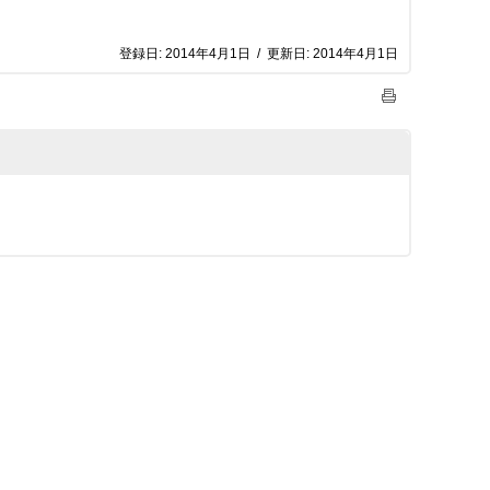
登録日:
2014年4月1日
/
更新日:
2014年4月1日