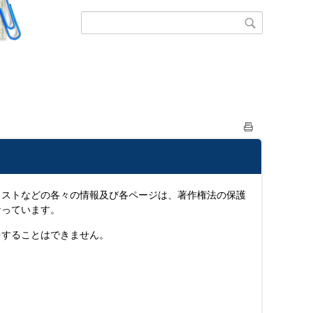
ストなどの各々の情報及び各ページは、著作権法の保護
なっています。
することはできません。