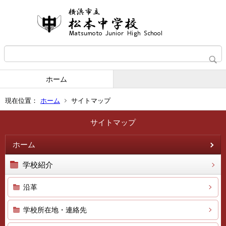
ホーム
現在位置：
ホーム
サイトマップ
サイトマップ
ホーム
学校紹介
沿革
学校所在地・連絡先