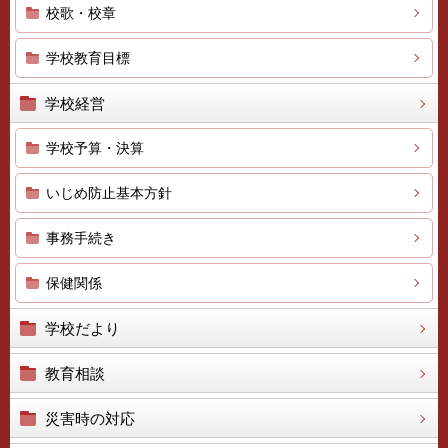
校歌・校章
学校教育目標
学校経営
学校予算・決算
いじめ防止基本方針
事務手続き
保健関係
学校だより
教育相談
災害時の対応