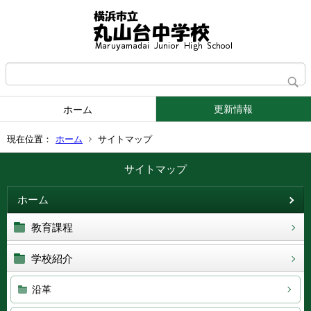
更新情報
ホーム
現在位置：
ホーム
サイトマップ
サイトマップ
ホーム
教育課程
学校紹介
沿革