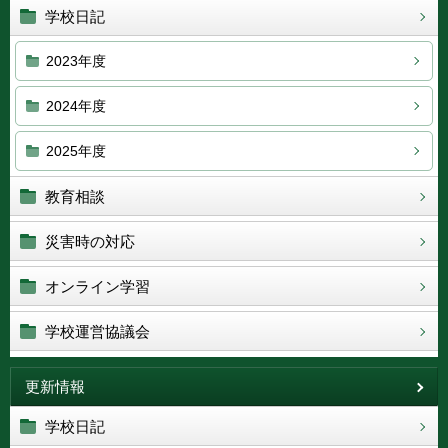
学校日記
2023年度
2024年度
2025年度
教育相談
災害時の対応
オンライン学習
学校運営協議会
更新情報
学校日記