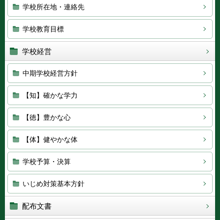
学校所在地・連絡先
学校教育目標
学校経営
中期学校経営方針
【知】確かな学力
【徳】豊かな心
【体】健やかな体
学校予算・決算
いじめ対策基本方針
配布文書