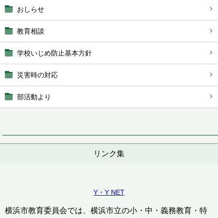
おしらせ
教育相談
学校いじめ防止基本方針
災害時の対応
部活動より
リンク集
Y・Y NET
横浜市教育委員会では、横浜市立の小・中・義務教育・特