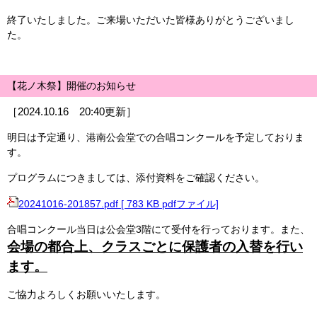
終了いたしました。ご来場いただいた皆様ありがとうございまし
た。
【花ノ木祭】開催のお知らせ
［2024.10.16 20:40更新］
明日は予定通り、港南公会堂での合唱コンクールを予定しておりま
す。
プログラムにつきましては、添付資料をご確認ください。
20241016-201857.pdf [ 783 KB pdfファイル]
合唱コンクール当日は公会堂3階にて受付を行っております。また、
会場の都合上、クラスごとに保護者の入替を行い
ます。
ご協力よろしくお願いいたします。