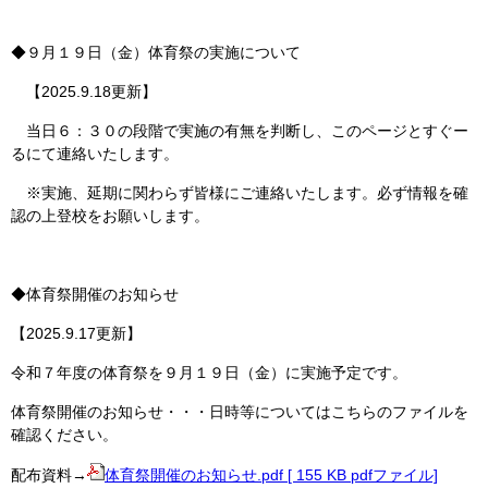
◆９月１９日（金）体育祭の実施について
【2025.9.18更新】
当日６：３０の段階で実施の有無を判断し、このページとすぐー
るにて連絡いたします。
※実施、延期に関わらず皆様にご連絡いたします。必ず情報を確
認の上登校をお願いします。
◆体育祭開催のお知らせ
【2025.9.17更新】
令和７年度の体育祭を９月１９日（金）に実施予定です。
体育祭開催のお知らせ・・・日時等についてはこちらのファイルを
確認ください。
配布資料→
体育祭開催のお知らせ.pdf [ 155 KB pdfファイル]