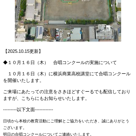
【2025.10.15更新】
◆１０月１６日（木） 合唱コンクールの実施について
１０月１６日（木）に横浜商業高校講堂にて合唱コンクール
を開催いたします。
ご来場にあたっての注意をさきほどすぐーるでも配信しており
ますが、こちらにもお知らせいたします。
---------以下文面------------
日頃から本校の教育活動にご理解とご協力をいただき、誠にありがとう
ございます。
明日の合唱コンクールについてご連絡いたします。