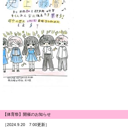
【体育祭】開催のお知らせ
［2024.9.20 7:00更新］