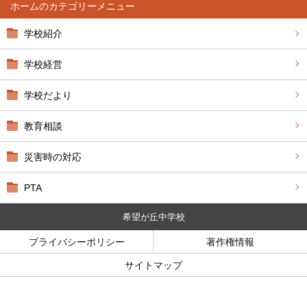
ホーム
学校紹介
学校経営
学校だより
教育相談
災害時の対応
PTA
希望が丘中学校
プライバシーポリシー
著作権情報
サイトマップ