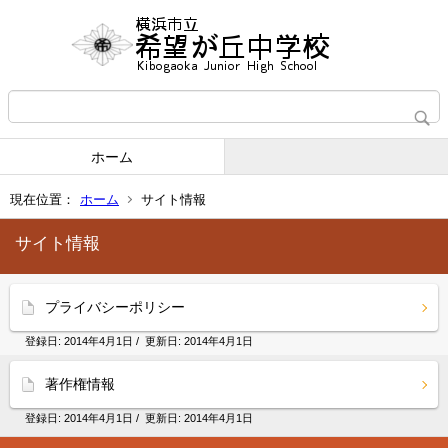
ホーム
現在位置：
ホーム
サイト情報
サイト情報
プライバシーポリシー
登録日:
2014年4月1日
/ 更新日:
2014年4月1日
著作権情報
登録日:
2014年4月1日
/ 更新日:
2014年4月1日