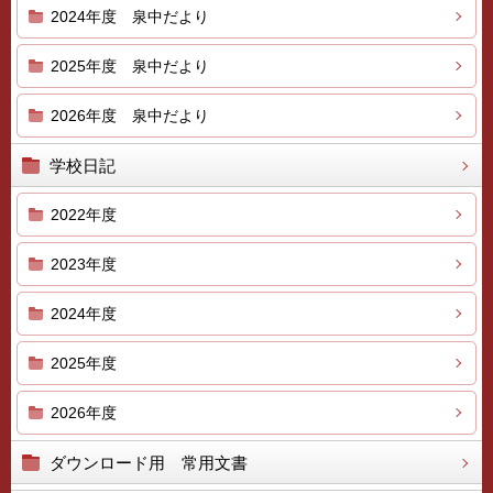
2024年度 泉中だより
2025年度 泉中だより
2026年度 泉中だより
学校日記
2022年度
2023年度
2024年度
2025年度
2026年度
ダウンロード用 常用文書