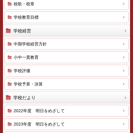
校歌・校章
学校教育目標
学校経営
中期学校経営方針
小中一貫教育
学校評価
学校予算・決算
学校だより
2022年度 明日をめざして
2023年度 明日をめざして