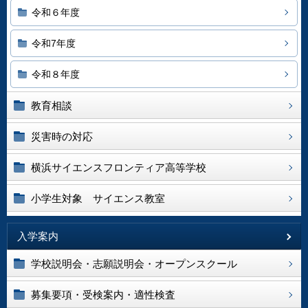
令和６年度
令和7年度
令和８年度
教育相談
災害時の対応
横浜サイエンスフロンティア高等学校
小学生対象 サイエンス教室
入学案内
学校説明会・志願説明会・オープンスクール
募集要項・受検案内・適性検査