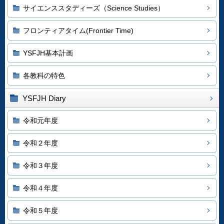
サイエンススタディーズ（Science Studies）
フロンティアタイム(Frontier Time)
YSFJH基本計画
各教科の特色
YSFJH Diary
令和元年度
令和２年度
令和３年度
令和４年度
令和５年度