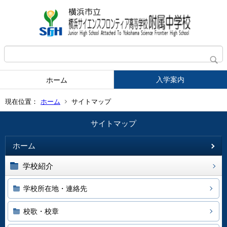
入学案内
ホーム
現在位置：
ホーム
サイトマップ
サイトマップ
ホーム
学校紹介
学校所在地・連絡先
校歌・校章