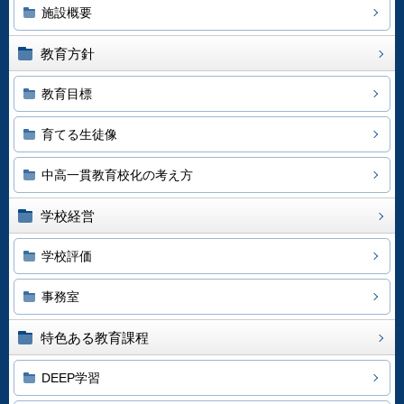
施設概要
教育方針
教育目標
育てる生徒像
中高一貫教育校化の考え方
学校経営
学校評価
事務室
特色ある教育課程
DEEP学習