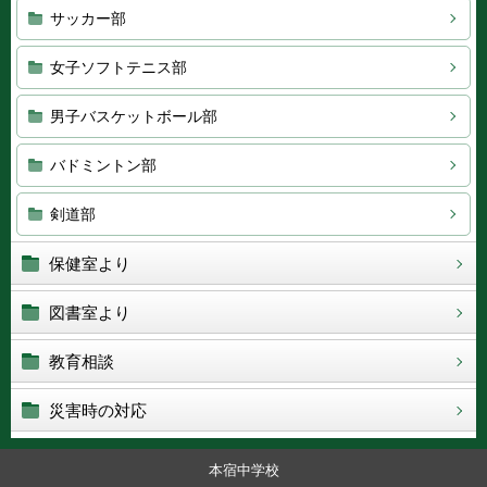
サッカー部
女子ソフトテニス部
男子バスケットボール部
バドミントン部
剣道部
保健室より
図書室より
教育相談
災害時の対応
本宿中学校