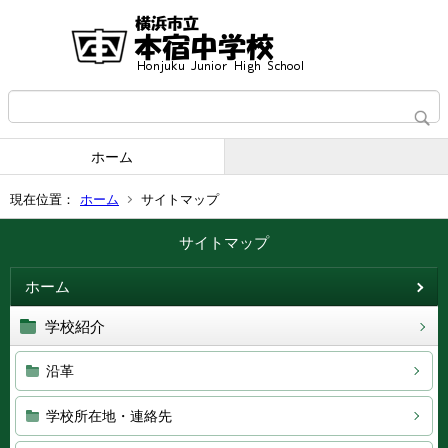
ホーム
現在位置：
ホーム
サイトマップ
サイトマップ
ホーム
学校紹介
沿革
学校所在地・連絡先