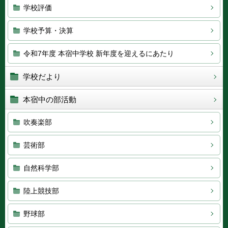
学校評価
学校予算・決算
令和7年度 本宿中学校 新年度を迎えるにあたり
学校だより
本宿中の部活動
吹奏楽部
芸術部
自然科学部
陸上競技部
野球部