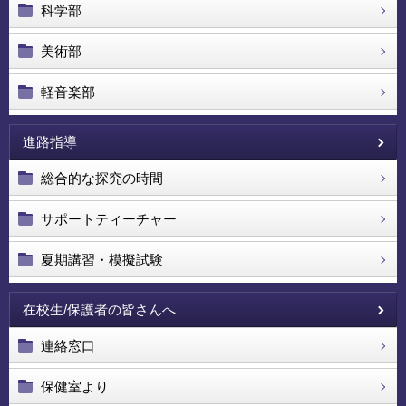
科学部
美術部
軽音楽部
進路指導
総合的な探究の時間
サポートティーチャー
夏期講習・模擬試験
在校生/保護者の皆さんへ
連絡窓口
保健室より