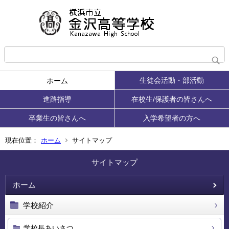
生徒会活動・部活動
ホーム
進路指導
在校生/保護者の皆さんへ
卒業生の皆さんへ
入学希望者の方へ
現在位置：
ホーム
サイトマップ
サイトマップ
ホーム
学校紹介
学校長あいさつ