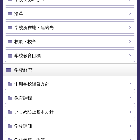
沿革
学校所在地・連絡先
校歌・校章
学校教育目標
学校経営
中期学校経営方針
教育課程
いじめ防止基本方針
学校評価