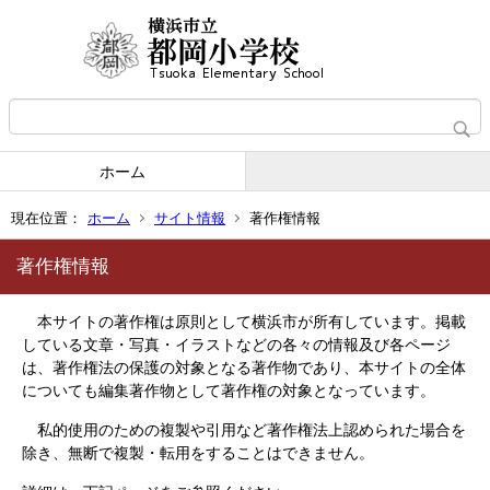
ホーム
現在位置：
ホーム
サイト情報
著作権情報
著作権情報
本サイトの著作権は原則として横浜市が所有しています。掲載
している文章・写真・イラストなどの各々の情報及び各ページ
は、著作権法の保護の対象となる著作物であり、本サイトの全体
についても編集著作物として著作権の対象となっています。
私的使用のための複製や引用など著作権法上認められた場合を
除き、無断で複製・転用をすることはできません。