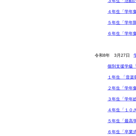
３年生「活動
４年生「学年
５年生「学年
６年生「学年
令和8年 3月27日
個別支援学級
１年生 「音楽
２年生「学年
３年生「学年
４年生「１０
５年生「最高
６年生「卒業