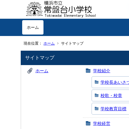
ホーム
現在位置：
ホーム
サイトマップ
サイトマップ
ホーム
学校紹介
学校長あいさ
校歌・校章
学校教育目標
学校経営