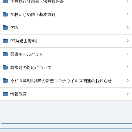
予算執行計画書・決算報告書
学校いじめ防止基本方針
PTA
PTA(過去資料)
図書ホールだより
非常時の対応について
令和３年8月以降の新型コロナウイルス関連のお知らせ
情報教育