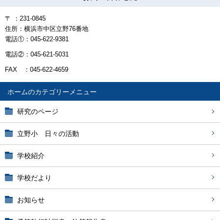
〒 ：231-0845
住所：横浜市中区立野76番地
電話①：045-622-9381
電話②：045-621-5031
FAX ：045-622-4659
ホーム
研究のページ
立野小 日々の活動
学校紹介
学校だより
お知らせ