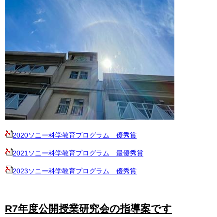
2020ソニー科学教育プログラム 優秀賞
2021ソニー科学教育プログラム 最優秀賞
2023ソニー科学教育プログラム 優秀賞
R7年度公開授業研究会の指導案です