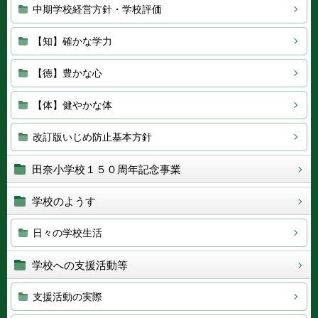
中期学校経営方針・学校評価
【知】確かな学力
【徳】豊かな心
【体】健やかな体
改訂版いじめ防止基本方針
田奈小学校１５０周年記念事業
学校のようす
日々の学校生活
学校への支援活動等
支援活動の実際