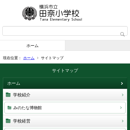
ホーム
現在位置：
ホーム
サイトマップ
サイトマップ
ホーム
学校紹介
みのたな博物館
学校経営