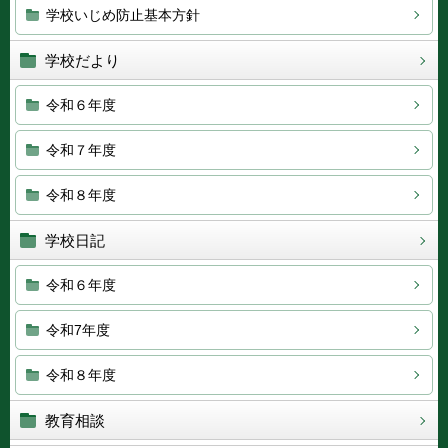
学校いじめ防止基本方針
学校だより
令和６年度
令和７年度
令和８年度
学校日記
令和６年度
令和7年度
令和８年度
教育相談