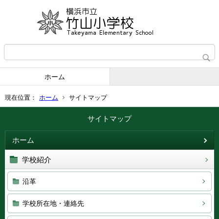
ホーム
現在位置：
ホーム
サイトマップ
サイトマップ
ホーム
学校紹介
沿革
学校所在地・連絡先