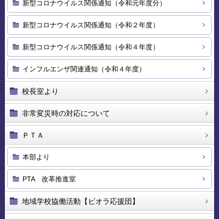
新型コロナウイルス関係通知（令和元年度分）
新型コロナウイルス関係通知（令和２年度）
新型コロナウイルス関係通知（令和４年度）
インフルエンザ関連通知（令和４年度）
校長室より
非常変災時の対応について
ＰＴＡ
本部より
PTA 改革推進室
地域学校協働活動【ビオラ応援団】