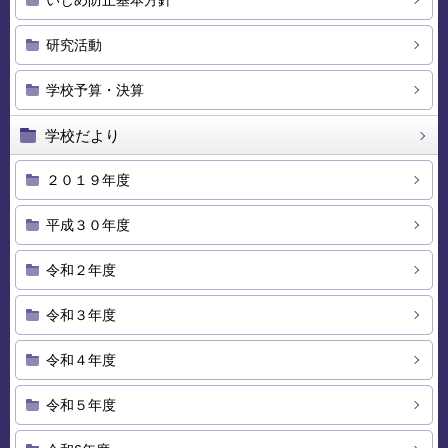
いじめ防止基本方針
研究活動
学校予算・決算
学校だより
２０１９年度
平成３０年度
令和２年度
令和３年度
令和４年度
令和５年度