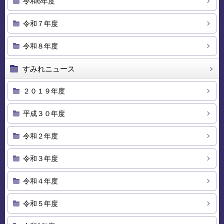
令和6年度
令和７年度
令和８年度
すみれニュース
２０１９年度
平成３０年度
令和２年度
令和３年度
令和４年度
令和５年度