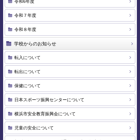
令和6年度
令和７年度
令和８年度
学校からのお知らせ
転入について
転出について
保健について
日本スポーツ振興センターについて
横浜市安全教育振興会について
児童の安全について