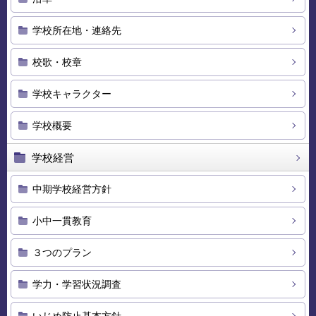
学校所在地・連絡先
校歌・校章
学校キャラクター
学校概要
学校経営
中期学校経営方針
小中一貫教育
３つのプラン
学力・学習状況調査