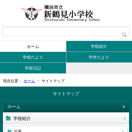
学校紹介
ホーム
学校だより
学年だより
学校日記
現在位置：
ホーム
サイトマップ
サイトマップ
ホーム
学校紹介
沿革