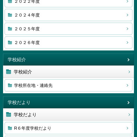
２０２２年度
２０２４年度
２０２５年度
２０２６年度
学校紹介
学校紹介
学校所在地・連絡先
学校だより
学校だより
R６年度学校だより