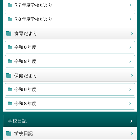
R７年度学校だより
R８年度学校だより
食育だより
令和６年度
令和８年度
保健だより
令和６年度
令和８年度
学校日記
学校日記