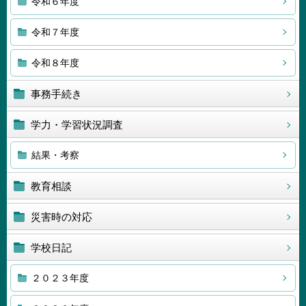
令和６年度
令和７年度
令和８年度
事務手続き
学力・学習状況調査
結果・考察
教育相談
災害時の対応
学校日記
２０２３年度