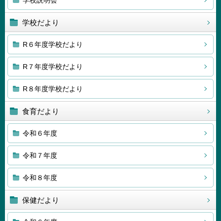
学校説明会
学校だより
R６年度学校だより
R７年度学校だより
R８年度学校だより
食育だより
令和６年度
令和７年度
令和８年度
保健だより