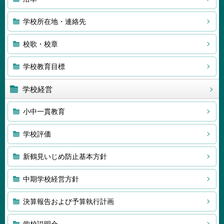
学校所在地・連絡先
校歌・校章
学校教育目標
学校経営
小中一貫教育
学校評価
新鶴見いじめ防止基本方針
中期学校経営方針
決算報告および予算執行計画