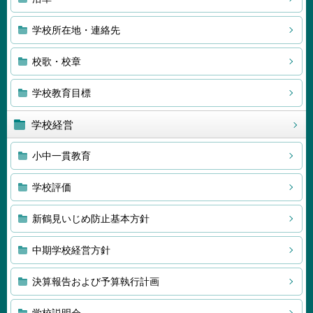
学校所在地・連絡先
校歌・校章
学校教育目標
学校経営
小中一貫教育
学校評価
新鶴見いじめ防止基本方針
中期学校経営方針
決算報告および予算執行計画