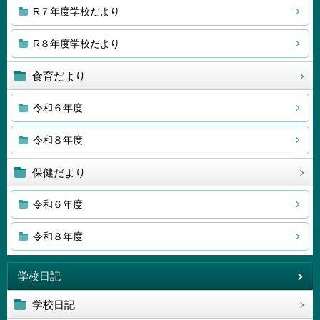
R７年度学校だより
R８年度学校だより
食育だより
令和６年度
令和８年度
保健だより
令和６年度
令和８年度
学校日記
学校日記