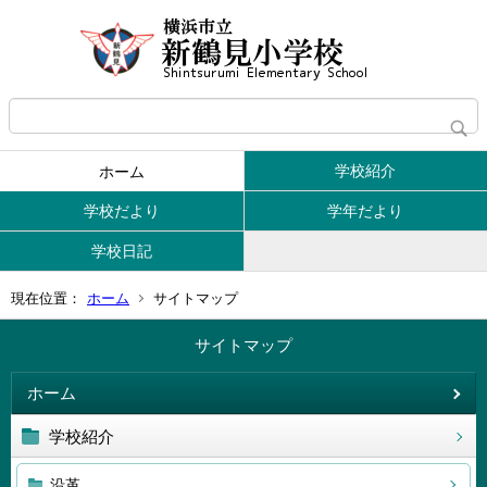
学校紹介
ホーム
学校だより
学年だより
学校日記
現在位置：
ホーム
サイトマップ
サイトマップ
ホーム
学校紹介
沿革