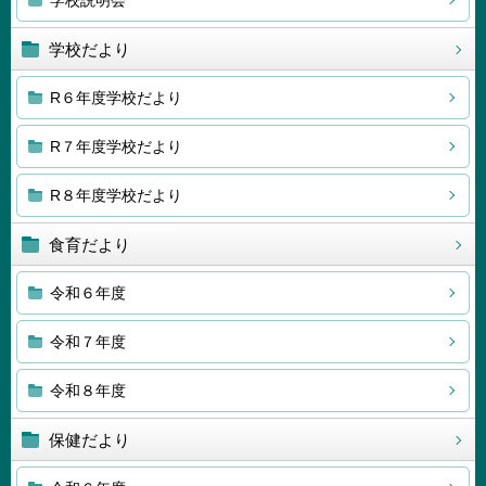
学校説明会
学校だより
R６年度学校だより
R７年度学校だより
R８年度学校だより
食育だより
令和６年度
令和７年度
令和８年度
保健だより