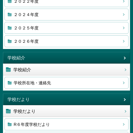
２０２２年度
２０２４年度
２０２５年度
２０２６年度
学校紹介
学校紹介
学校所在地・連絡先
学校だより
学校だより
R６年度学校だより