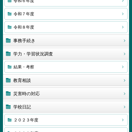
令和６年度
令和７年度
令和８年度
事務手続き
学力・学習状況調査
結果・考察
教育相談
災害時の対応
学校日記
２０２３年度