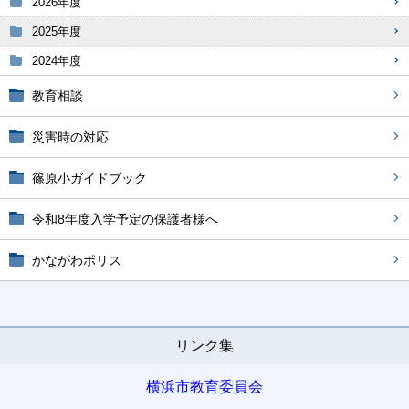
2026年度
2025年度
2024年度
教育相談
災害時の対応
篠原小ガイドブック
令和8年度入学予定の保護者様へ
かながわポリス
リンク集
横浜市教育委員会