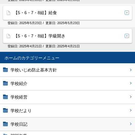
【5・6・7・8組】給食
登録日:
2025年5月23日
/ 更新日:
2025年5月23日
【5・6・7・8組】学級開き
登録日:
2025年4月21日
/ 更新日:
2025年4月21日
ホーム
学校いじめ防止基本方針
学校紹介
学校経営
学校だより
学校日記