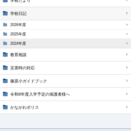
学校だより
学校日記
2026年度
2025年度
2024年度
教育相談
災害時の対応
篠原小ガイドブック
令和8年度入学予定の保護者様へ
かながわポリス