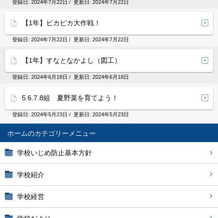
登録日:
2024年7月22日
/ 更新日:
2024年7月22日
【1年】ピカピカ大作戦！
登録日:
2024年7月22日
/ 更新日:
2024年7月22日
【1年】すなとなかよし（図工）
登録日:
2024年6月18日
/ 更新日:
2024年6月18日
5.6.7.8組 夏野菜を育てよう！
登録日:
2024年5月23日
/ 更新日:
2024年5月23日
ホーム
学校いじめ防止基本方針
学校紹介
学校経営