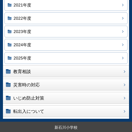
2021年度
2022年度
2023年度
2024年度
2025年度
教育相談
災害時の対応
いじめ防止対策
転出入について
新石川小学校