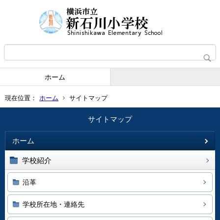
ホーム
現在位置：
ホーム
サイトマップ
サイトマップ
ホーム
学校紹介
沿革
学校所在地・連絡先