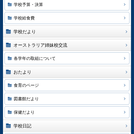
学校予算・決算
学校給食費
学校だより
オーストラリア姉妹校交流
各学年の取組について
おたより
食育のページ
図書館だより
保健だより
学校日記