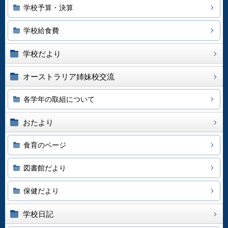
学校予算・決算
学校給食費
学校だより
オーストラリア姉妹校交流
各学年の取組について
おたより
食育のページ
図書館だより
保健だより
学校日記