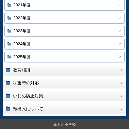
2021年度
2022年度
2023年度
2024年度
2025年度
教育相談
災害時の対応
いじめ防止対策
転出入について
新石川小学校