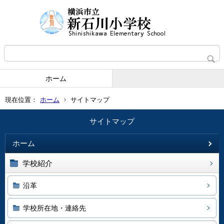
ホーム
現在位置：
ホーム
サイトマップ
サイトマップ
ホーム
学校紹介
沿革
学校所在地・連絡先