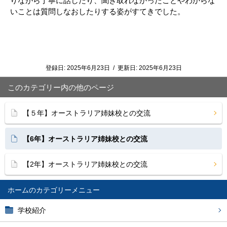
りながら丁寧に話したり、聞き取れなかったことやわからな
いことは質問しなおしたりする姿がすてきでした。
登録日:
2025年6月23日
/
更新日:
2025年6月23日
このカテゴリー内の他のページ
【５年】オーストラリア姉妹校との交流
【6年】オーストラリア姉妹校との交流
【2年】オーストラリア姉妹校との交流
ホーム
学校紹介