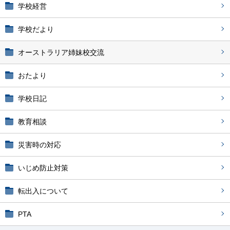
学校経営
学校だより
オーストラリア姉妹校交流
おたより
学校日記
教育相談
災害時の対応
いじめ防止対策
転出入について
PTA