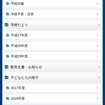
学校評価
学校予算・決算
学校だより
平成27年度
平成28年度
平成29年度
配布文書・お知らせ
子どもたちの様子
2017年度
2018年度