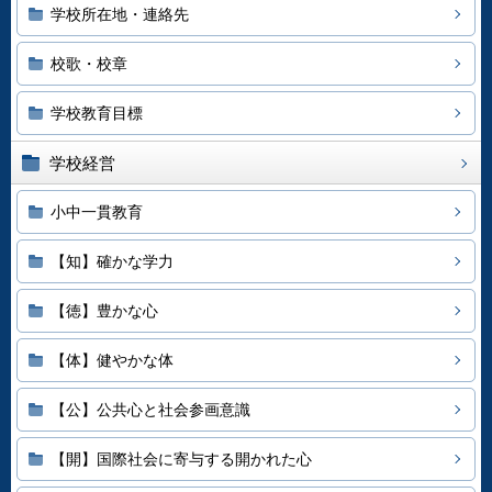
学校所在地・連絡先
校歌・校章
学校教育目標
学校経営
小中一貫教育
【知】確かな学力
【徳】豊かな心
【体】健やかな体
【公】公共心と社会参画意識
【開】国際社会に寄与する開かれた心