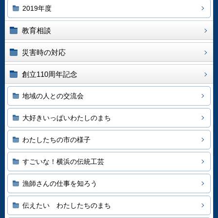
2019年度
教育相談
災害時の対応
創立110周年記念
地域の人との交流会
大好きいっぱいわたしのまち
わたしたちの市の様子
すごいな！横浜の伝統工芸
漁師さんの仕事を知ろう
伝えたい わたしたちのまち