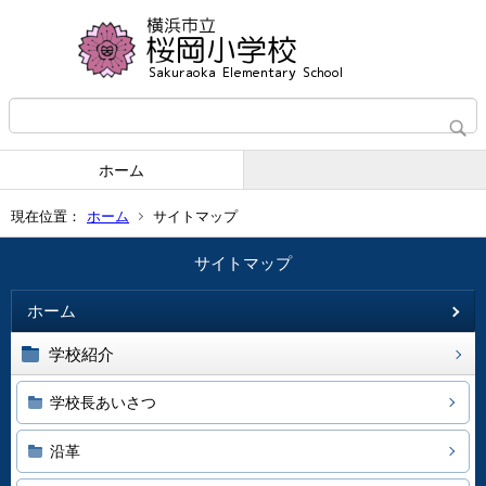
ホーム
現在位置：
ホーム
サイトマップ
サイトマップ
ホーム
学校紹介
学校長あいさつ
沿革