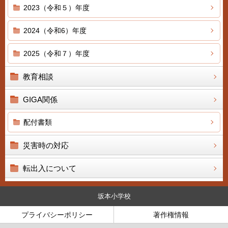
2023（令和５）年度
2024（令和6）年度
2025（令和７）年度
教育相談
GIGA関係
配付書類
災害時の対応
転出入について
坂本小学校
プライバシーポリシー
著作権情報