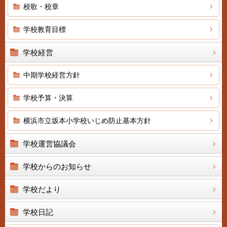
校歌・校章
学校教育目標
学校経営
中期学校経営方針
学校予算・決算
横浜市立坂本小学校いじめ防止基本方針
学校運営協議会
学校からのお知らせ
学校だより
学校日記