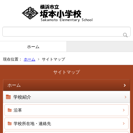
ホーム
現在位置：
ホーム
サイトマップ
サイトマップ
ホーム
学校紹介
沿革
学校所在地・連絡先