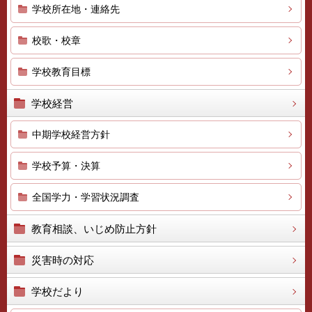
学校所在地・連絡先
校歌・校章
学校教育目標
学校経営
中期学校経営方針
学校予算・決算
全国学力・学習状況調査
教育相談、いじめ防止方針
災害時の対応
学校だより