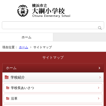
ホーム
現在位置：
ホーム
サイトマップ
サイトマップ
ホーム
学校紹介
学校長あいさつ
沿革