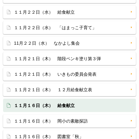
１１月２２日（水） 給食献立
１１月２２日（水） 「はまっこ子育て」
11月２２日（水） なかよし集会
１１月２１日（木） 階段ペンキ塗り第３弾
１１月２１日（木） いきもの委員会発表
１１月２１日（木） １２月給食献立表
１１月１６日（木） 給食献立
１１月１６日（木） 岡小の素敵探訪
１１月１６日（木） 図書室「秋」