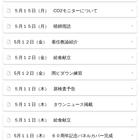
５月１５日（月） CO2モニターについて
５月１５日（月） 晴耕雨読
5月１２日（金） 着任教諭紹介
５月１２日（金） 給食献立
5月１２日（金） 岡ピダウン練習
５月１１日（木） 尿検査予告
５月１１日（木） タウンニュース掲載
５月１１日（木） 給食献立
5月１１日（木） ６０周年記念パネルカバー完成