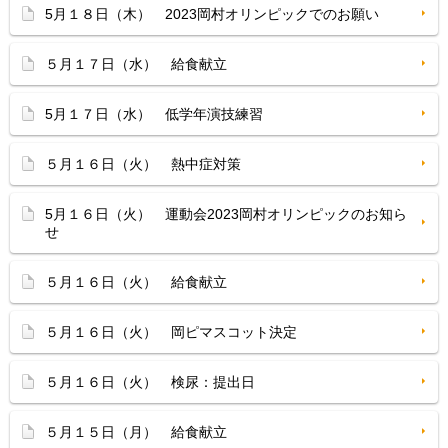
5月１８日（木） 2023岡村オリンピックでのお願い
５月１７日（水） 給食献立
5月１７日（水） 低学年演技練習
５月１６日（火） 熱中症対策
5月１６日（火） 運動会2023岡村オリンピックのお知ら
せ
５月１６日（火） 給食献立
５月１６日（火） 岡ピマスコット決定
５月１６日（火） 検尿：提出日
５月１５日（月） 給食献立