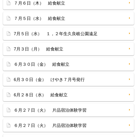
７月６日（木） 給食献立
７月５日（水） 給食献立
7月５日（水） １，２年生久良岐公園遠足
7月３日（月） 給食献立
６月３０日（金） 給食献立
6月３０日（金） けやき７月号発行
6月２８日（水） 給食献立
６月２７日（火） 片品宿泊体験学習
６月２７日（火） 片品宿泊体験学習