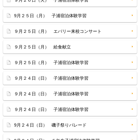
９月２６日（火） 子浦宿泊体験学習
9月２５日（月） 子浦宿泊体験学習
９月２５日（月） エバリー来校コンサート
９月２５日（月） 給食献立
９月２５日（月） 子浦宿泊体験学習
９月２４日（日） 子浦宿泊体験学習
９月２４日（日） 子浦宿泊体験学習
９月２４日（日） 子浦宿泊体験学習
9月２４日（日） 磯子祭りパレード