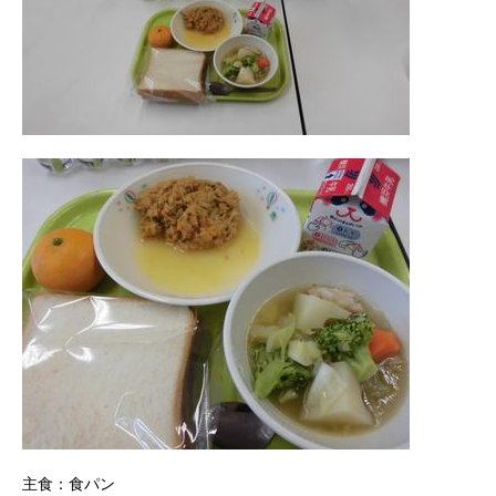
主食：食パン