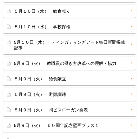
５月１０日（水） 給食献立
５月１０日（水） 学校探検
5月１０日（水） ティンガティンガアート毎日新聞掲載
記事
5月９日（火） 教職員の働き方改革への理解・協力
５月９日（火） 給食献立
５月９日（火） 避難訓練
５月９日（火） 岡ピスローガン発表
5月９日（火） ６０周年記念壁画プラス１