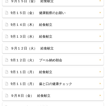
９月１５日（金） 給食献立
9月１５日（金） 健康観察のお願い
9月１４日（木） 給食献立
9月１３日（水） 給食献立
９月１２日（火） 給食献立
9月１２日（火） プール納め朝会
9月１１日（月） 給食献立
9月１１日（月） 歯と口の健康チェック
９月８日（金） 給食献立