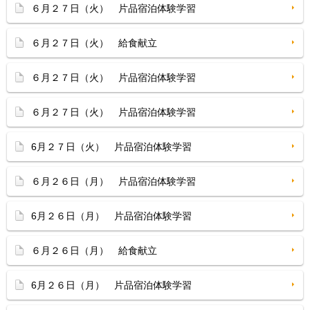
６月２７日（火） 片品宿泊体験学習
６月２７日（火） 給食献立
６月２７日（火） 片品宿泊体験学習
６月２７日（火） 片品宿泊体験学習
6月２７日（火） 片品宿泊体験学習
６月２６日（月） 片品宿泊体験学習
6月２６日（月） 片品宿泊体験学習
６月２６日（月） 給食献立
6月２６日（月） 片品宿泊体験学習