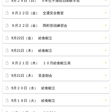
9月２４日（日） ５年生子浦宿泊体験学習
９月２２日（金） 交通安全教室
９月２２日（金） 岡村音頭練習会
9月22日（金） 給食献立
9月21日（木） 給食献立
９月２１日（木） １０月給食献立表
9月21日（木） 音楽朝会
9月２０日（水） 給食献立
9月１９日（火） 給食献立