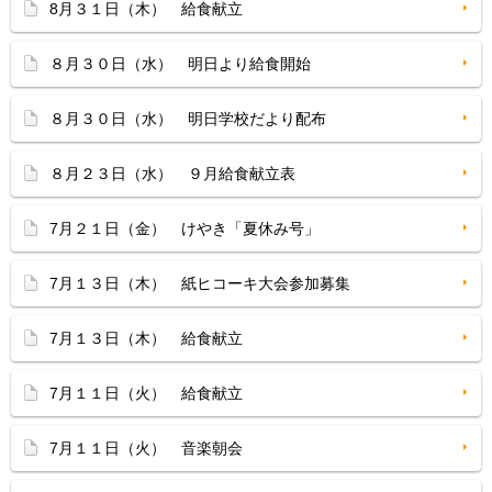
8月３１日（木） 給食献立
８月３０日（水） 明日より給食開始
８月３０日（水） 明日学校だより配布
８月２３日（水） ９月給食献立表
7月２１日（金） けやき「夏休み号」
7月１３日（木） 紙ヒコーキ大会参加募集
7月１３日（木） 給食献立
7月１１日（火） 給食献立
7月１１日（火） 音楽朝会