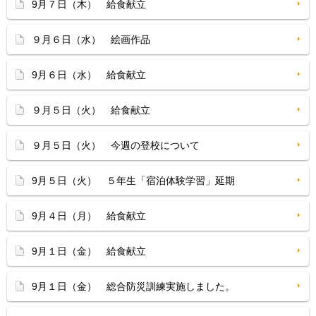
9月７日（木） 給食献立
９月６日（水） 絵画作品
9月６日（水） 給食献立
９月５日（火） 給食献立
９月５日（火） 今週の登校について
9月５日（火） ５年生「宿泊体験学習」延期
9月４日（月） 給食献立
9月１日（金） 給食献立
9月１日（金） 総合防災訓練実施しました。