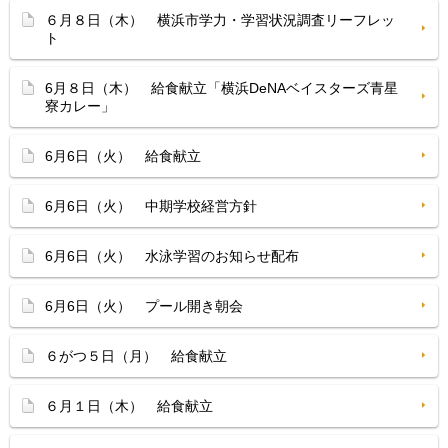
６月８日（木） 横浜市学力・学習状況調査リーフレッ
ト
6月８日（木） 給食献立「横浜DeNAベイスターズ青星
寮カレー」
6月6日（火） 給食献立
6月6日（火） 中期学校経営方針
6月6日（火） 水泳学習のお知らせ配布
6月6日（火） プール開き朝会
６がつ５日（月） 給食献立
６月１日（木） 給食献立