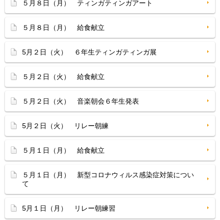
５月８日（月） ティンガティンガアート
５月８日（月） 給食献立
5月２日（火） ６年生ティンガティンガ展
５月２日（火） 給食献立
５月２日（火） 音楽朝会６年生発表
5月２日（火） リレー朝練
５月１日（月） 給食献立
５月１日（月） 新型コロナウィルス感染症対策につい
て
5月１日（月） リレー朝練習