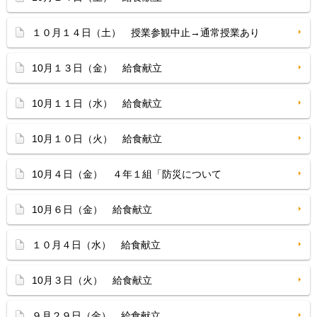
１０月１４日（土） 授業参観中止→通常授業あり
10月１３日（金） 給食献立
10月１１日（水） 給食献立
10月１０日（火） 給食献立
10月４日（金） ４年１組「防災について
10月６日（金） 給食献立
１０月４日（水） 給食献立
10月３日（火） 給食献立
９月２９日（金） 給食献立