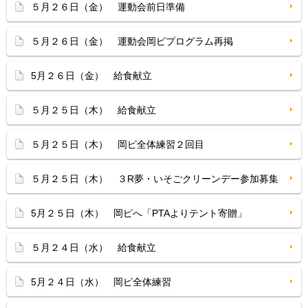
５月２６日（金） 運動会前日準備
５月２６日（金） 運動会岡ピプログラム再掲
5月２６日（金） 給食献立
５月２５日（木） 給食献立
５月２５日（木） 岡ピ全体練習２回目
５月２５日（木） ３R夢・いそごクリーンデー参加募集
5月２５日（木） 岡ピへ「PTAよりテント寄贈」
５月２４日（水） 給食献立
5月２４日（水） 岡ピ全体練習