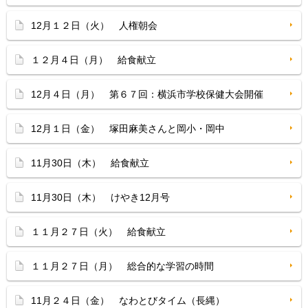
12月１２日（火） 人権朝会
１２月４日（月） 給食献立
12月４日（月） 第６７回：横浜市学校保健大会開催
12月１日（金） 塚田麻美さんと岡小・岡中
11月30日（木） 給食献立
11月30日（木） けやき12月号
１１月２７日（火） 給食献立
１１月２７日（月） 総合的な学習の時間
11月２４日（金） なわとびタイム（長縄）