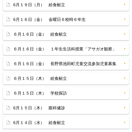
6月１９日（月） 給食献立
6月１６日（金） 金曜日６校時６年生
６月１６日（金） 給食献立
６月１６日（金） １年生生活科授業「アサガオ観察」
６月１６日（金） 長野県池田町児童交流参加児童募集
６月１５日（木） 給食献立
６月１５日（木） 学校探訪
6月１５日（木） 眼科健診
6月１４日（水） 給食献立