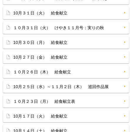
10月３１日（火） 給食献立
１０月３１日（火） けやき１１月号：実りの秋
10月３０日（月） 給食献立
10月２７日（金） 給食献立
１０月２６日（木） 給食献立
10月２５日（水）～１１月２日（木） 巡回作品展
１０月２３日（月） 給食献立表
10月１７日（火） 給食献立
10月１４日（土） 給食献立