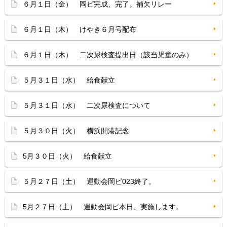
６月１日（金） 岡ピ完成、完了。補欠リレー
６月１日（木） けやき６月号配布
６月１日（木） 二次尿検査提出日（該当児童のみ）
５月３１日（水） 給食献立
５月３１日（水） 二次尿検査について
５月３０日（火） 横浜開港記念
5月３０日（火） 給食献立
５月２７日（土） 運動会岡ピ023終了。
5月２７日（土） 運動会岡ピ本日、実施します。