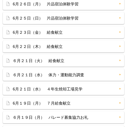
6月２６日（月） 片品宿泊体験学習
6月２５日（日） 片品宿泊体験学習
6月２３日（金） 給食献立
6月２２日（木） 給食献立
６月２１日（火） 給食献立
６月２１日（水） 体力・運動能力調査
6月２１日（水） ４年生焼却工場見学
6月１９日（月） ７月給食献立
６月１９日（月） パレード募集協力お礼