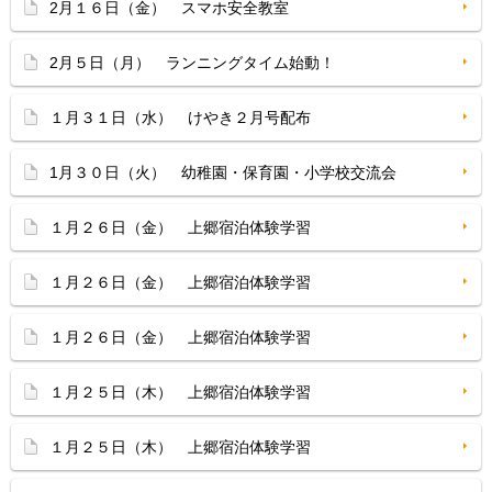
2月１６日（金） スマホ安全教室
2月５日（月） ランニングタイム始動！
１月３１日（水） けやき２月号配布
1月３０日（火） 幼稚園・保育園・小学校交流会
１月２６日（金） 上郷宿泊体験学習
１月２６日（金） 上郷宿泊体験学習
１月２６日（金） 上郷宿泊体験学習
１月２５日（木） 上郷宿泊体験学習
１月２５日（木） 上郷宿泊体験学習