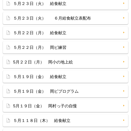
５月２３日（火） 給食献立
５月２３日（火） ６月給食献立表配布
５月２２日（月） 給食献立
５月２２日（月） 岡ピ練習
5月２２日（月） 岡小の地上絵
５月１９日（金） 給食献立
５月１９日（金） 岡ピプログラム
5月１９日（金） 岡村っ子の自慢
５月１１８日（木） 給食献立