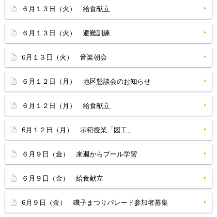
６月１３日（火） 給食献立
６月１３日（火） 避難訓練
6月１３日（火） 音楽朝会
６月１２日（月） 地区懇談会のお知らせ
６月１２日（月） 給食献立
6月１２日（月） 示範授業「図工」
６月９日（金） 来週からプール学習
６月９日（金） 給食献立
6月９日（金） 磯子まつりパレード参加者募集