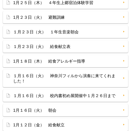
1月２５日（木） ４年生上郷宿泊体験学習
1月２３日（火） 避難訓練
１月２３日（火） １年生音楽朝会
１月２３日（火） 給食献立表
1月１８日（木） 給食アレルギー指導
１月１６日（火） 神奈川フィルから演奏に来てくれま
した！
１月１６日（火） 校内書初め展開催中１月２６日まで
1月１６日（火） 朝会
1月１２日（金） 給食献立