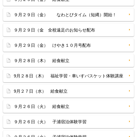
９月２９日（金） なわとびタイム（短縄）開始！
９月２９日（金 全校遠足のお知らせ配布
９月２９日（金） けやき１０月号配布
９月２８日（木） 給食献立
9月２８日（木） 福祉学習・車いすバスケット体験講座
9月２７日（水） 給食献立
９月２６日（火） 給食献立
９月２６日（火） 子浦宿泊体験学習