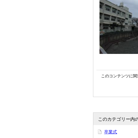
このコンテンツに関
このカテゴリー内
卒業式