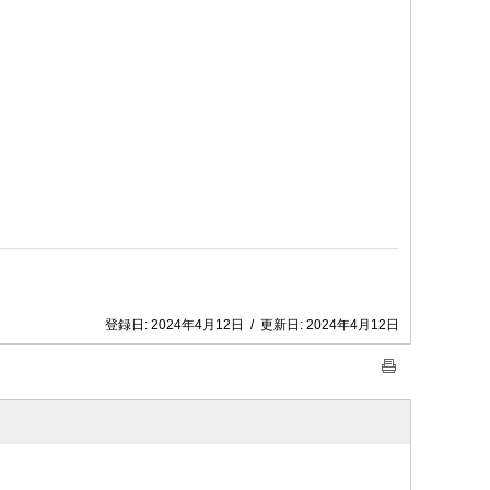
登録日:
2024年4月12日
/
更新日:
2024年4月12日