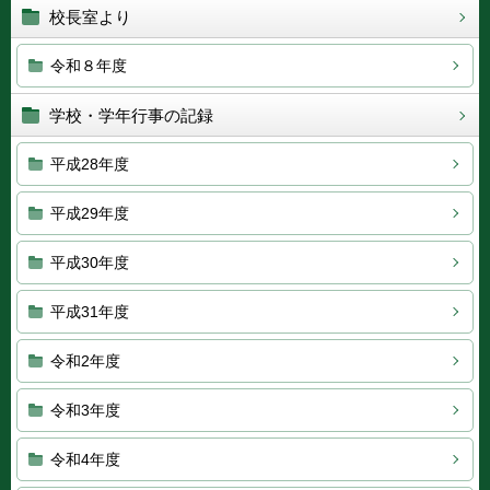
校長室より
令和８年度
学校・学年行事の記録
平成28年度
平成29年度
平成30年度
平成31年度
令和2年度
令和3年度
令和4年度