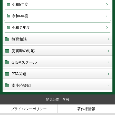
令和5年度
令和6年度
令和７年度
教育相談
災害時の対応
GIGAスクール
PTA関連
南小応援団
能見台南小学校
プライバシーポリシー
著作権情報