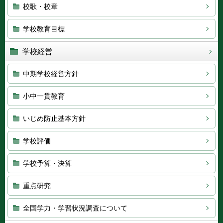
校歌・校章
学校教育目標
学校経営
中期学校経営方針
小中一貫教育
いじめ防止基本方針
学校評価
学校予算・決算
重点研究
全国学力・学習状況調査について