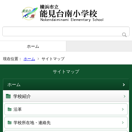
ホーム
現在位置：
ホーム
サイトマップ
サイトマップ
ホーム
学校紹介
沿革
学校所在地・連絡先