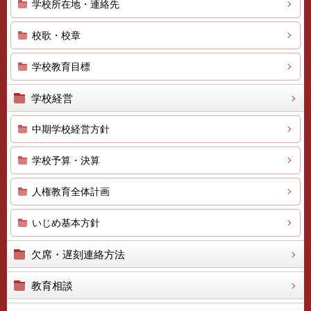
学校所在地・連絡先
校歌・校章
学校教育目標
学校経営
中期学校経営方針
学校予算・決算
人権教育全体計画
いじめ基本方針
欠席・遅刻連絡方法
教育相談