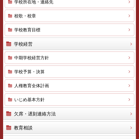
学校所在地・連絡先
校歌・校章
学校教育目標
学校経営
中期学校経営方針
学校予算・決算
人権教育全体計画
いじめ基本方針
欠席・遅刻連絡方法
教育相談