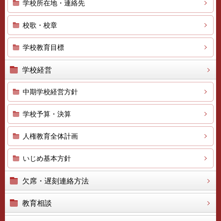
学校所在地・連絡先
校歌・校章
学校教育目標
学校経営
中期学校経営方針
学校予算・決算
人権教育全体計画
いじめ基本方針
欠席・遅刻連絡方法
教育相談