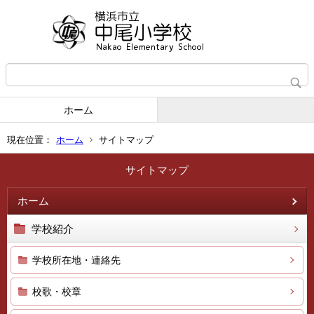
ホーム
現在位置：
ホーム
サイトマップ
サイトマップ
ホーム
学校紹介
学校所在地・連絡先
校歌・校章