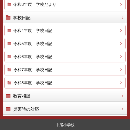
令和8年度 学校だより
学校日記
令和4年度 学校日記
令和5年度 学校日記
令和6年度 学校日記
令和7年度 学校日記
令和8年度 学校日記
教育相談
災害時の対応
中尾小学校