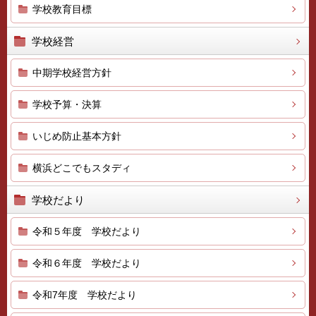
学校教育目標
学校経営
中期学校経営方針
学校予算・決算
いじめ防止基本方針
横浜どこでもスタディ
学校だより
令和５年度 学校だより
令和６年度 学校だより
令和7年度 学校だより