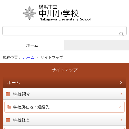
ホーム
現在位置：
ホーム
サイトマップ
サイトマップ
ホーム
学校紹介
学校所在地・連絡先
学校経営