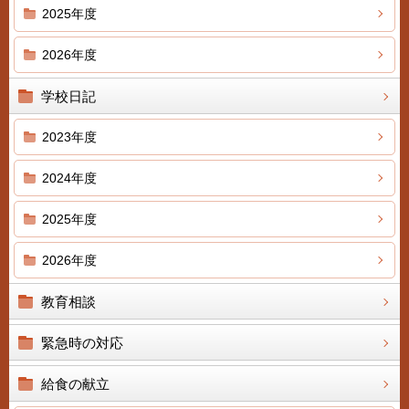
2025年度
2026年度
学校日記
2023年度
2024年度
2025年度
2026年度
教育相談
緊急時の対応
給食の献立