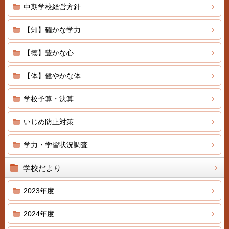
中期学校経営方針
【知】確かな学力
【徳】豊かな心
【体】健やかな体
学校予算・決算
いじめ防止対策
学力・学習状況調査
学校だより
2023年度
2024年度