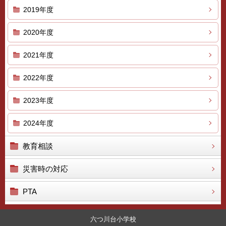
2019年度
2020年度
2021年度
2022年度
2023年度
2024年度
教育相談
災害時の対応
PTA
六つ川台小学校