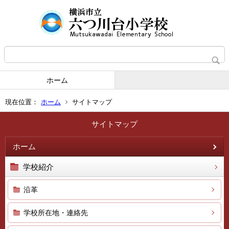
ホーム
現在位置：
ホーム
サイトマップ
サイトマップ
ホーム
学校紹介
沿革
学校所在地・連絡先