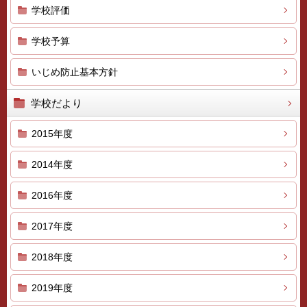
学校評価
学校予算
いじめ防止基本方針
学校だより
2015年度
2014年度
2016年度
2017年度
2018年度
2019年度