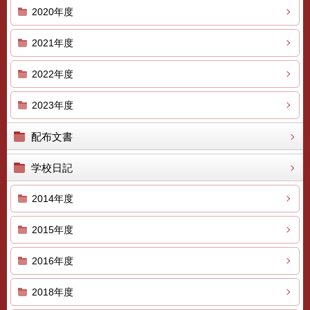
2020年度
2021年度
2022年度
2023年度
配布文書
学校日記
2014年度
2015年度
2016年度
2018年度