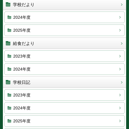
学校だより
2024年度
2025年度
給食だより
2023年度
2024年度
学校日記
2023年度
2024年度
2025年度