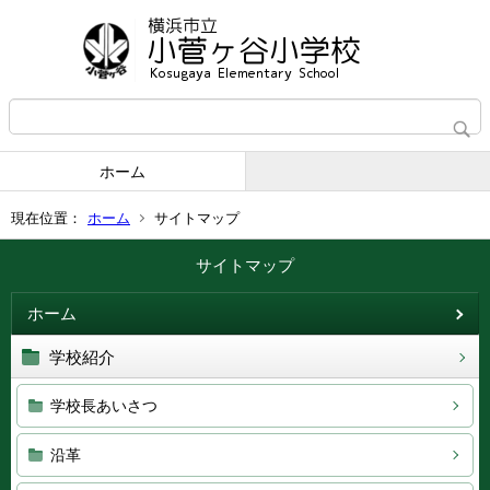
ホーム
現在位置：
ホーム
サイトマップ
サイトマップ
ホーム
学校紹介
学校長あいさつ
沿革