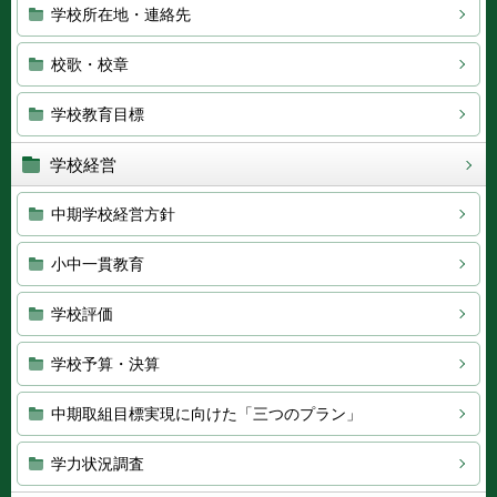
学校所在地・連絡先
校歌・校章
学校教育目標
学校経営
中期学校経営方針
小中一貫教育
学校評価
学校予算・決算
中期取組目標実現に向けた「三つのプラン」
学力状況調査