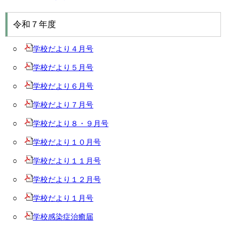
令和７年度
○
学校だより４月号
○
学校だより５月号
○
学校だより６月号
○
学校だより７月号
○
学校だより８・９月号
○
学校だより１０月号
○
学校だより１１月号
○
学校だより１２月号
○
学校だより１月号
○
学校感染症治癒届