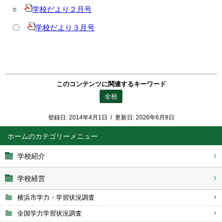
○
学校だより２月号
〇
学校だより３月号
このコンテンツに関連するキーワード
全校
登録日:
2014年4月1日
/
更新日:
2026年6月8日
ホーム
学校紹介
学校経営
横浜市学力・学習状況調査
全国学力学習状況調査