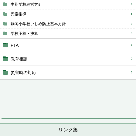
中期学校経営方針
児童指導
駒岡小学校いじめ防止基本方針
学校予算・決算
PTA
教育相談
災害時の対応
リンク集