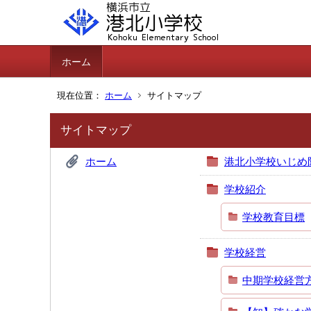
ホーム
現在位置：
ホーム
サイトマップ
サイトマップ
ホーム
港北小学校いじめ
学校紹介
学校教育目標
学校経営
中期学校経営