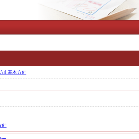
防止基本方針
方針