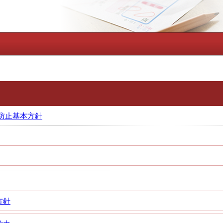
防止基本方針
方針