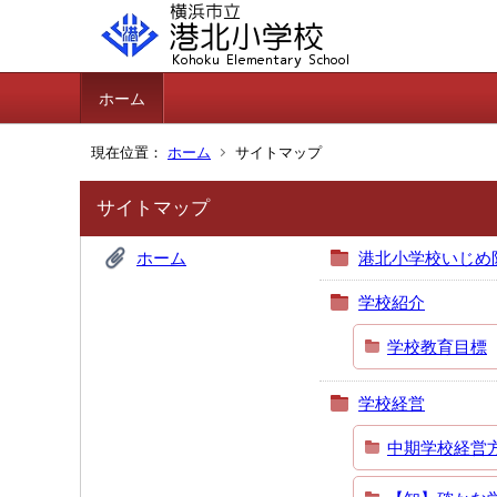
ホーム
現在位置：
ホーム
サイトマップ
サイトマップ
ホーム
港北小学校いじめ
学校紹介
学校教育目標
学校経営
中期学校経営