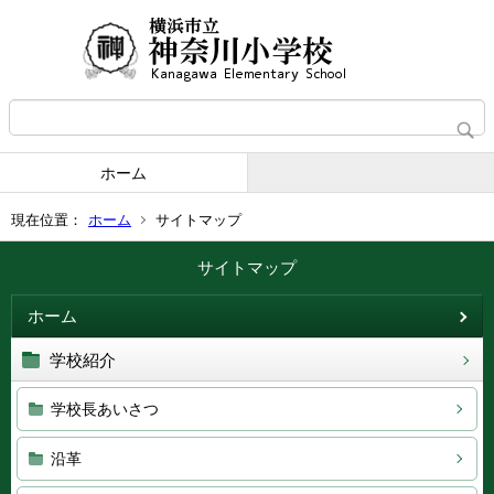
ホーム
現在位置：
ホーム
サイトマップ
サイトマップ
ホーム
学校紹介
学校長あいさつ
沿革