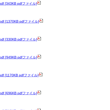
.pdf [343KB pdfファイル]
.pdf [1370KB pdfファイル]
.pdf [330KB pdfファイル]
.pdf [949KB pdfファイル]
.pdf [1170KB pdfファイル]
.pdf [696KB pdfファイル]